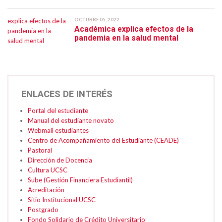
OCTUBRE 05, 2022
Académica explica efectos de la
pandemia en la salud mental
ENLACES DE INTERÉS
Portal del estudiante
Manual del estudiante novato
Webmail estudiantes
Centro de Acompañamiento del Estudiante (CEADE)
Pastoral
Dirección de Docencia
Cultura UCSC
Sube (Gestión Financiera Estudiantil)
Acreditación
Sitio Institucional UCSC
Postgrado
Fondo Solidario de Crédito Universitario