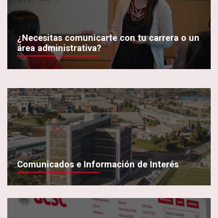
¿Necesitas comunicarte con tu carrera o un
área administrativa?
Comunicados e Información de Interés