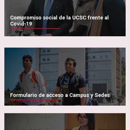
Compromiso social de la UCSC frente al
Covid-19
Formulario de acceso a Campus y Sedes