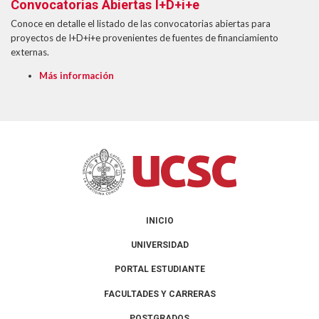
Convocatorias Abiertas I+D+i+e
Conoce en detalle el listado de las convocatorias abiertas para
proyectos de I+D+i+e provenientes de fuentes de financiamiento
externas.
Más información
INICIO
UNIVERSIDAD
PORTAL ESTUDIANTE
FACULTADES Y CARRERAS
POSTGRADOS