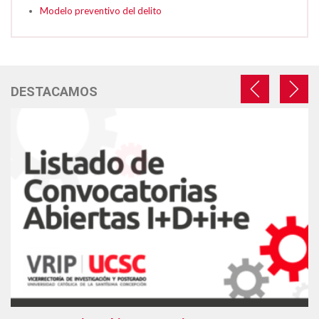
Modelo preventivo del delito
DESTACAMOS